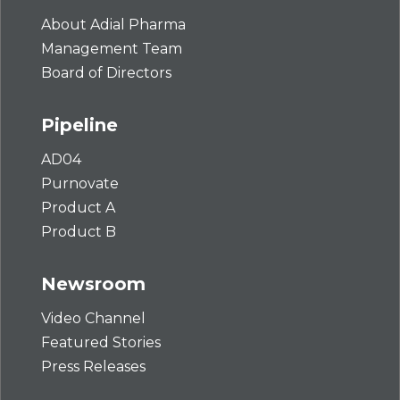
About Adial Pharma
Management Team
Board of Directors
Pipeline
AD04
Purnovate
Product A
Product B
Newsroom
Video Channel
Featured Stories
Press Releases